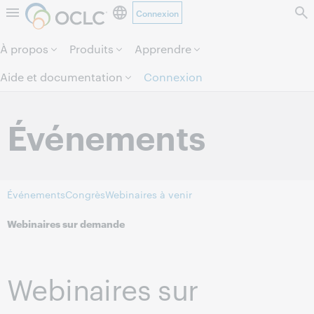
Connexion
Aller au contenu de la page.
À propos
Produits
Apprendre
Aide et documentation
Connexion
Événements
Événements
Congrès
Webinaires à venir
Webinaires sur demande
Webinaires sur