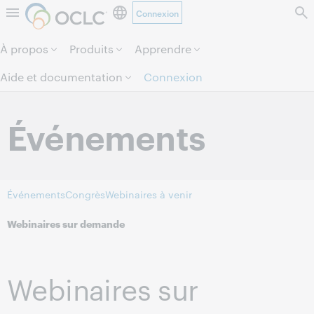
Connexion
Aller au contenu de la page.
À propos
Produits
Apprendre
Aide et documentation
Connexion
Événements
Événements
Congrès
Webinaires à venir
Webinaires sur demande
Webinaires sur