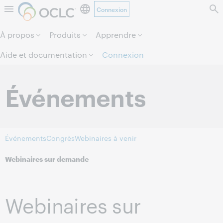
Connexion
Aller au contenu de la page.
À propos
Produits
Apprendre
Aide et documentation
Connexion
Événements
Événements
Congrès
Webinaires à venir
Webinaires sur demande
Webinaires sur