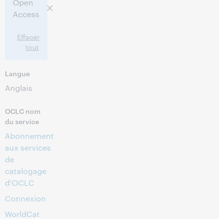
Open
Access
Effacer
tout
Langue
Anglais
OCLC nom
du service
Abonnement
aux services
de
catalogage
d'OCLC
Connexion
WorldCat