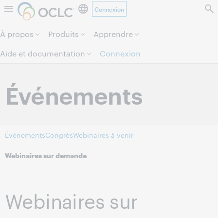
Connexion
Aller au contenu de la page.
À propos
Produits
Apprendre
Aide et documentation
Connexion
Événements
Événements
Congrès
Webinaires à venir
Webinaires sur demande
Webinaires sur