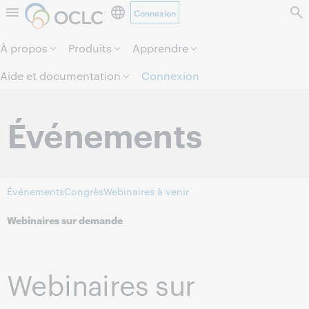
Connexion
Aller au contenu de la page.
À propos
Produits
Apprendre
Aide et documentation
Connexion
Événements
Événements
Congrès
Webinaires à venir
Webinaires sur demande
Webinaires sur