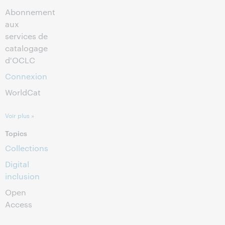
Abonnement
aux
services de
catalogage
d'OCLC
Connexion
WorldCat
Voir plus »
Topics
Collections
Digital
inclusion
Open
Access