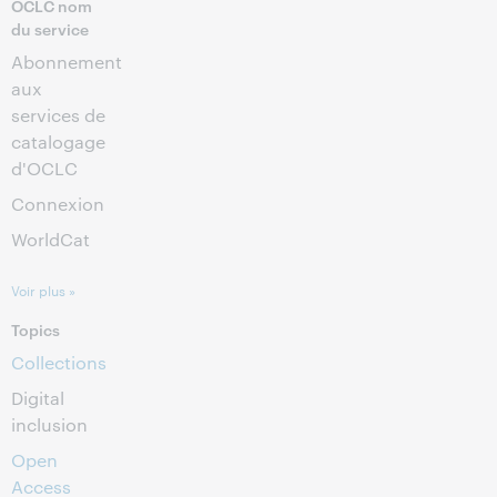
OCLC nom
du service
Abonnement
aux
services de
catalogage
d'OCLC
Connexion
WorldCat
Voir plus »
Topics
Collections
Digital
inclusion
Open
Access