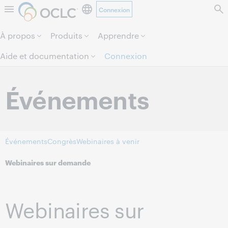
Connexion
Aller au contenu de la page.
À propos
Produits
Apprendre
Aide et documentation
Connexion
Événements
Événements
Congrès
Webinaires à venir
Webinaires sur demande
Webinaires sur