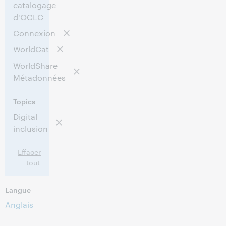
catalogage
d'OCLC
Connexion
WorldCat
WorldShare
Métadonnées
Topics
Digital
inclusion
Effacer
tout
Langue
Anglais