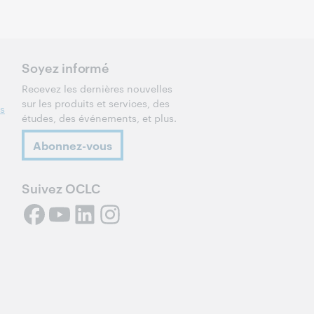
Soyez informé
Recevez les dernières nouvelles
sur les produits et services, des
es
études, des événements, et plus.
Abonnez-vous
Suivez OCLC