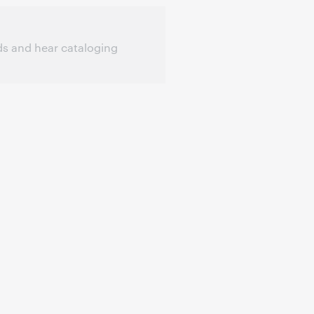
ds and hear cataloging