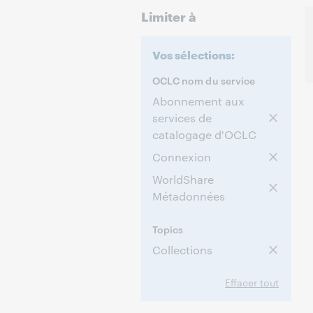
Limiter à
Vos sélections:
OCLC nom du service
Abonnement aux
services de
catalogage d'OCLC
Connexion
WorldShare
Métadonnées
Topics
Collections
Effacer tout