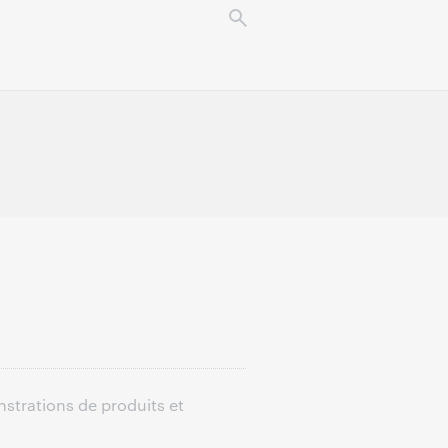
nstrations de produits et