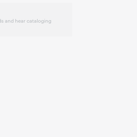
ds and hear cataloging