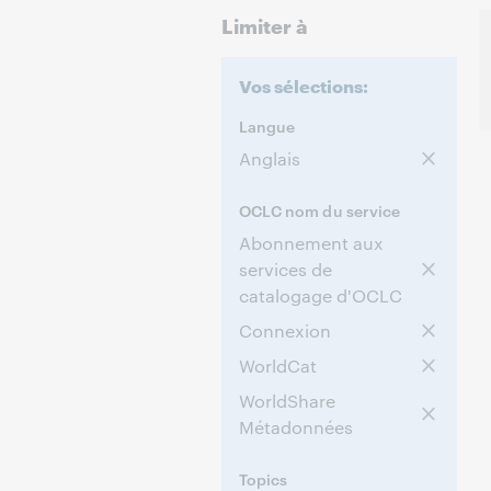
Limiter à
Vos sélections:
Langue
Anglais
OCLC nom du service
Abonnement aux
services de
catalogage d'OCLC
Connexion
WorldCat
WorldShare
Métadonnées
Topics