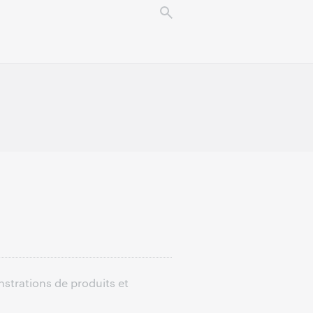
nstrations de produits et