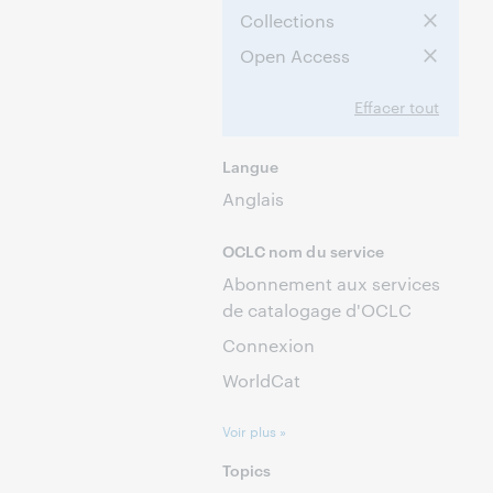
Collections
Open Access
Effacer tout
Langue
Anglais
OCLC nom du service
Abonnement aux services
de catalogage d'OCLC
Connexion
WorldCat
Voir plus »
Topics