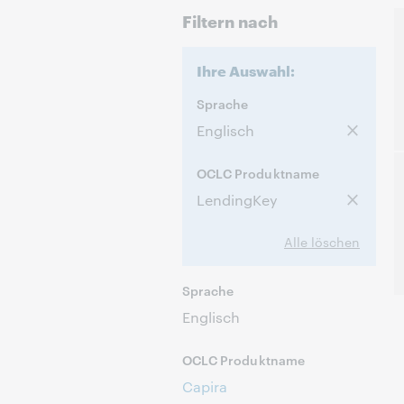
Filtern nach
Ihre Auswahl:
Sprache
Englisch
OCLC Produktname
LendingKey
Alle löschen
Sprache
Englisch
OCLC Produktname
Capira