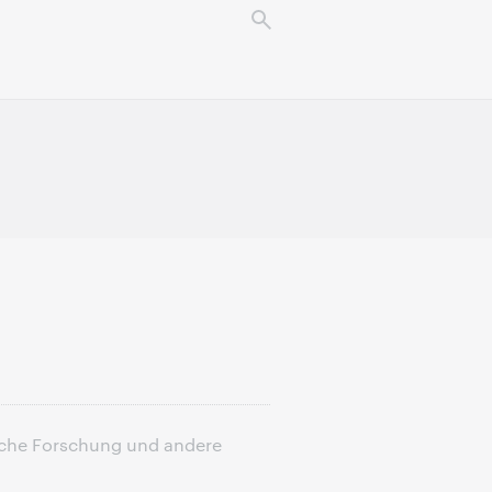
liche Forschung und andere